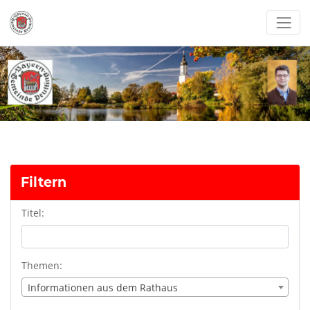
Filtern
Titel:
Themen:
Informationen aus dem Rathaus