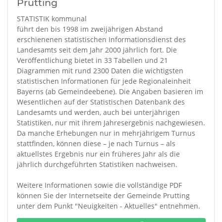
Prutting
STATISTIK kommunal
führt den bis 1998 im zweijährigen Abstand
erschienenen statistischen Informationsdienst des
Landesamts seit dem Jahr 2000 jährlich fort. Die
Veröffentlichung bietet in 33 Tabellen und 21
Diagrammen mit rund 2300 Daten die wichtigsten
statistischen Informationen für jede Regionaleinheit
Bayerns (ab Gemeindeebene). Die Angaben basieren im
Wesentlichen auf der Statistischen Datenbank des
Landesamts und werden, auch bei unterjährigen
Statistiken, nur mit ihrem Jahresergebnis nachgewiesen.
Da manche Erhebungen nur in mehrjährigem Turnus
stattfinden, können diese – je nach Turnus – als
aktuellstes Ergebnis nur ein früheres Jahr als die
jährlich durchgeführten Statistiken nachweisen.
Weitere Informationen sowie die vollständige PDF
können Sie der Internetseite der Gemeinde Prutting
unter dem Punkt "Neuigkeiten - Aktuelles" entnehmen.