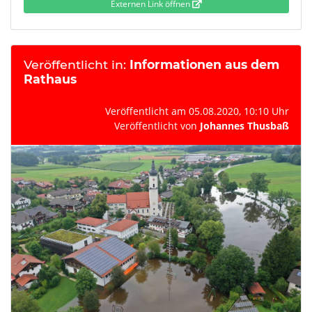
Externen Link öffnen
Veröffentlicht in:
Informationen aus dem
Rathaus
Veröffentlicht am 05.08.2020, 10:10 Uhr
Veröffentlicht von
Johannes Thusbaß