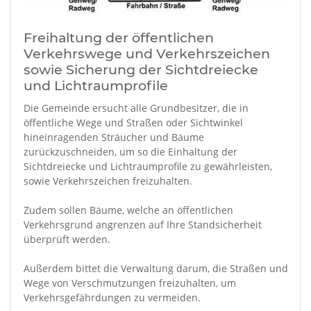
Freihaltung der öffentlichen
Verkehrswege und Verkehrszeichen
sowie Sicherung der Sichtdreiecke
und Lichtraumprofile
Die Gemeinde ersucht alle Grundbesitzer, die in
öffentliche Wege und Straßen oder Sichtwinkel
hineinragenden Sträucher und Bäume
zurückzuschneiden, um so die Einhaltung der
Sichtdreiecke und Lichtraumprofile zu gewährleisten,
sowie Verkehrszeichen freizuhalten.
Zudem sollen Bäume, welche an öffentlichen
Verkehrsgrund angrenzen auf Ihre Standsicherheit
überprüft werden.
Außerdem bittet die Verwaltung darum, die Straßen und
Wege von Verschmutzungen freizuhalten, um
Verkehrsgefährdungen zu vermeiden.