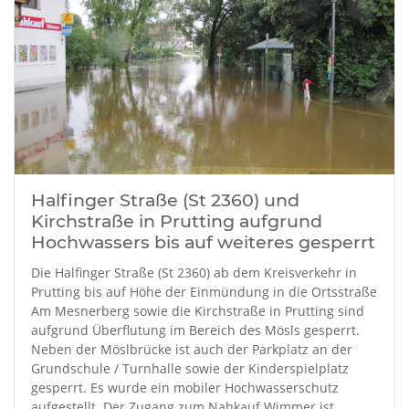
Halfinger Straße (St 2360) und
Kirchstraße in Prutting aufgrund
Hochwassers bis auf weiteres gesperrt
Die Halfinger Straße (St 2360) ab dem Kreisverkehr in
Prutting bis auf Höhe der Einmündung in die Ortsstraße
Am Mesnerberg sowie die Kirchstraße in Prutting sind
aufgrund Überflutung im Bereich des Mösls gesperrt.
Neben der Möslbrücke ist auch der Parkplatz an der
Grundschule / Turnhalle sowie der Kinderspielplatz
gesperrt. Es wurde ein mobiler Hochwasserschutz
aufgestellt. Der Zugang zum Nahkauf Wimmer ist