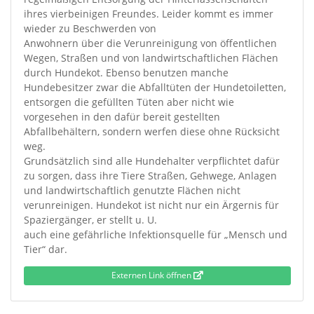
ihres vierbeinigen Freundes. Leider kommt es immer
wieder zu Beschwerden von
Anwohnern über die Verunreinigung von öffentlichen
Wegen, Straßen und von landwirtschaftlichen Flächen
durch Hundekot. Ebenso benutzen manche
Hundebesitzer zwar die Abfalltüten der Hundetoiletten,
entsorgen die gefüllten Tüten aber nicht wie
vorgesehen in den dafür bereit gestellten
Abfallbehältern, sondern werfen diese ohne Rücksicht
weg.
Grundsätzlich sind alle Hundehalter verpflichtet dafür
zu sorgen, dass ihre Tiere Straßen, Gehwege, Anlagen
und landwirtschaftlich genutzte Flächen nicht
verunreinigen. Hundekot ist nicht nur ein Ärgernis für
Spaziergänger, er stellt u. U.
auch eine gefährliche Infektionsquelle für „Mensch und
Tier“ dar.
Externen Link öffnen