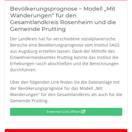
Bevölkerungsprognose – Modell „Mit
Wanderungen“ für den
Gesamtlandkreis Rosenheim und die
Gemeinde Prutting
Der Landkreis hat für verschiedene sozialplanerische
Bereiche eine Bevölkerungsprognose vom Institut SAGS
aus Augsburg erstellen lassen. Dank der Mithilfe des
Einwohnermeldeamtes Prutting konnte das Institut die
Erhebungen rasch abschließen und die Berechnungen
durchführen.
Über den folgenden Link finden Sie die Dateianlage mit
der Bevölkerungsprognose für das Modell „Mit
Wanderungen“ für den Gesamtlandkreis als auch für die
Gemeinde Prutting.
Externen Link öffnen