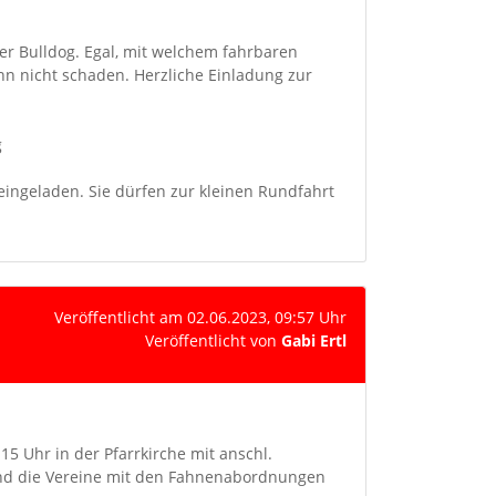
der Bulldog. Egal, mit welchem fahrbaren
n nicht schaden. Herzliche Einladung zur
g
eingeladen. Sie dürfen zur kleinen Rundfahrt
Veröffentlicht am 02.06.2023, 09:57 Uhr
Veröffentlicht von
Gabi Ertl
15 Uhr in der Pfarrkirche mit anschl.
nd die Vereine mit den Fahnenabordnungen