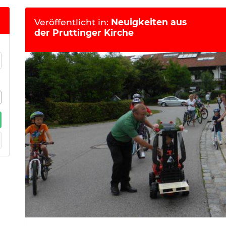
Veröffentlicht in:
Neuigkeiten aus
der Pruttinger Kirche