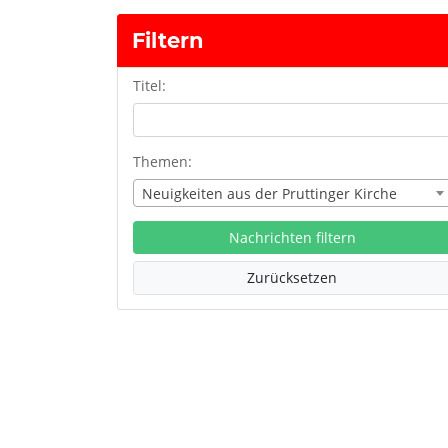
Filtern
Titel:
Themen:
Neuigkeiten aus der Pruttinger Kirche
Nachrichten filtern
Zurücksetzen