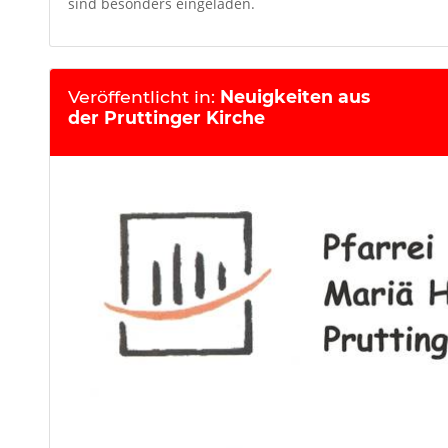
sind besonders eingeladen.
Veröffentlicht in:
Neuigkeiten aus
der Pruttinger Kirche