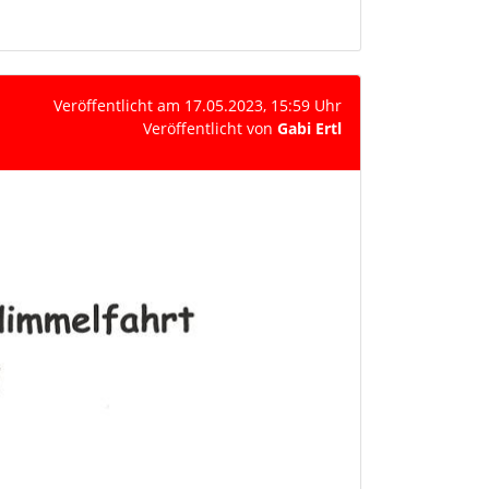
Veröffentlicht am 17.05.2023, 15:59 Uhr
Veröffentlicht von
Gabi Ertl