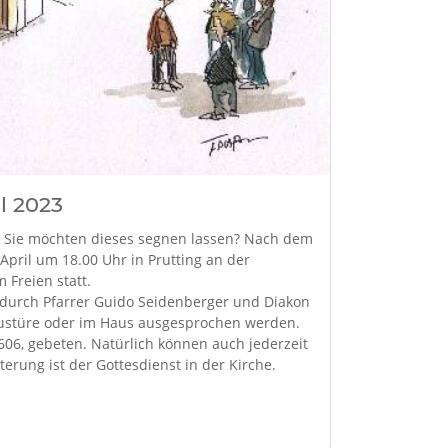
l 2023
 Sie möchten dieses segnen lassen? Nach dem
April um 18.00 Uhr in Prutting an der
Freien statt.
 durch Pfarrer Guido Seidenberger und Diakon
ustüre oder im Haus ausgesprochen werden.
06, gebeten. Natürlich können auch jederzeit
erung ist der Gottesdienst in der Kirche.