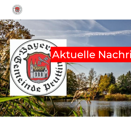
Aktuelle Nachr