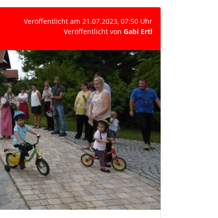
Veröffentlicht am 21.07.2023, 07:50 Uhr
Veröffentlicht von
Gabi Ertl