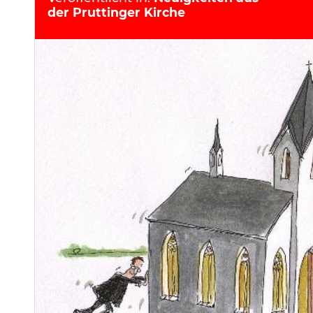
der Pruttinger Kirche